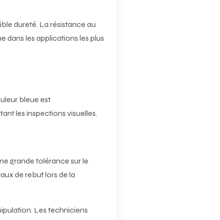
ble dureté. La résistance au
 dans les applications les plus
ouleur bleue est
ant les inspections visuelles.
ne grande tolérance sur le
aux de rebut lors de la
ipulation. Les techniciens