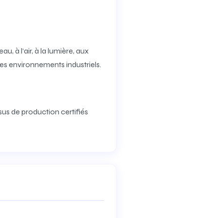
, à l’air, à la lumière, aux
es environnements industriels.
sus de production certifiés