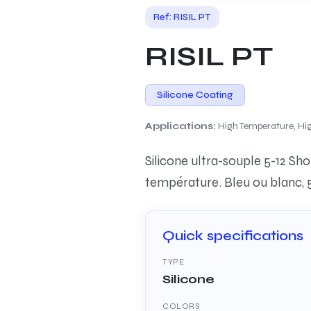
Ref: RISIL PT
RISIL PT
Silicone Coating
Applications:
High Temperature, Hi
Silicone ultra-souple 5-12 Sh
température. Bleu ou blanc,
Quick specifications
TYPE
Silicone
COLORS