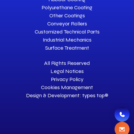
Polyurethane Coating
Other Coatings
Conveyor Rollers
Customized Technical Parts
Industrial Mechanics
Surface Treatment
All Rights Reserved
Legal Notices
Privacy Policy
Cookies Management
Design & Development: types top®