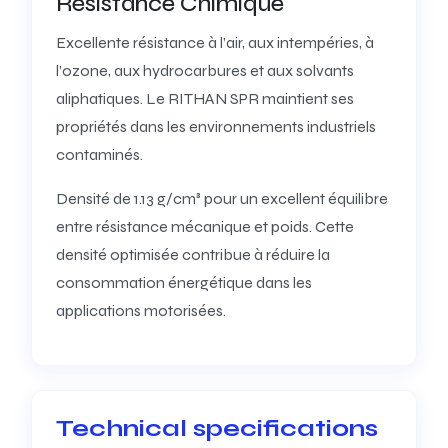
Résistance Chimique
Excellente résistance à l’air, aux intempéries, à
l’ozone, aux hydrocarbures et aux solvants
aliphatiques. Le RITHAN SPR maintient ses
propriétés dans les environnements industriels
contaminés.
Densité de 1.13 g/cm³ pour un excellent équilibre
entre résistance mécanique et poids. Cette
densité optimisée contribue à réduire la
consommation énergétique dans les
applications motorisées.
Technical specifications