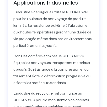
Applications Industrielles
L’industrie sidérurgique utilise le RITHAN SPR
pour les rouleaux de convoyage de produits
laminés. Sa résistance extrême à l’abrasion et
aux hautes températures garantit une durée de
vie prolongée même dans ces environnements
particulièrement agressifs.
Dans les carrières et mines, le RITHAN SPR
équipe les convoyeurs transportant matériaux
abrasifs. Sa résistance à la compression et au
tassement évite la déformation progressive qui
affecte les matériaux standards.
L’industrie du recyclage fait confiance au
RITHAN SPR pour la manutention de déchets
aux caractéristiques variables et souvent