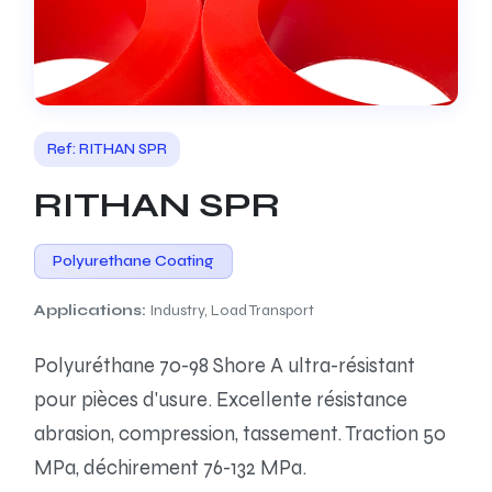
Ref: RITHAN SPR
RITHAN SPR
Polyurethane Coating
Applications:
Industry, Load Transport
Polyuréthane 70-98 Shore A ultra-résistant
pour pièces d'usure. Excellente résistance
abrasion, compression, tassement. Traction 50
MPa, déchirement 76-132 MPa.