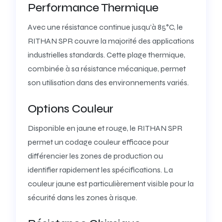
Performance Thermique
Avec une résistance continue jusqu’à 85°C, le
RITHAN SPR couvre la majorité des applications
industrielles standards. Cette plage thermique,
combinée à sa résistance mécanique, permet
son utilisation dans des environnements variés.
Options Couleur
Disponible en jaune et rouge, le RITHAN SPR
permet un codage couleur efficace pour
différencier les zones de production ou
identifier rapidement les spécifications. La
couleur jaune est particulièrement visible pour la
sécurité dans les zones à risque.