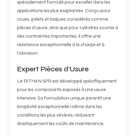
spécialement formulé pour exceller dans les
applications les plus exigeantes. Conçu pour
roues, galets et bagues considérés comme
pièces d’usure, ainsi que pour cylindres soumis à
des contraintes importantes, il offre une
résistance exceptionnelle à la charge et à
l’abrasion.
Expert Pièces d’Usure
Le RITHAN SPR est développé spécifiquement
pour les composants exposés à une usure
intensive. Sa formulation unique garantit une
longévité exceptionnelle même dans les
conditions les plus sévères, réduisant
drastiquement les coûts de maintenance.