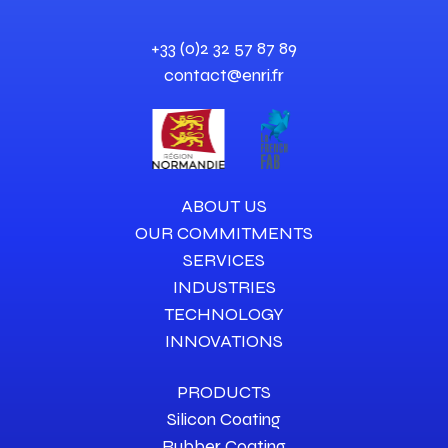
+33 (0)2 32 57 87 89
contact@enri.fr
ABOUT US
OUR COMMITMENTS
SERVICES
INDUSTRIES
TECHNOLOGY
INNOVATIONS
PRODUCTS
Silicon Coating
Rubber Coating