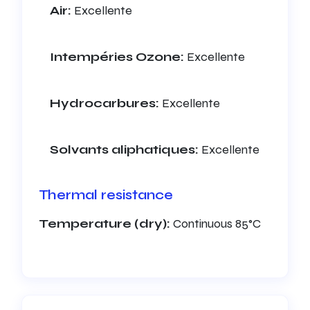
Air:
Excellente
Intempéries Ozone:
Excellente
Hydrocarbures:
Excellente
Solvants aliphatiques:
Excellente
Thermal resistance
Temperature (dry):
Continuous 85°C