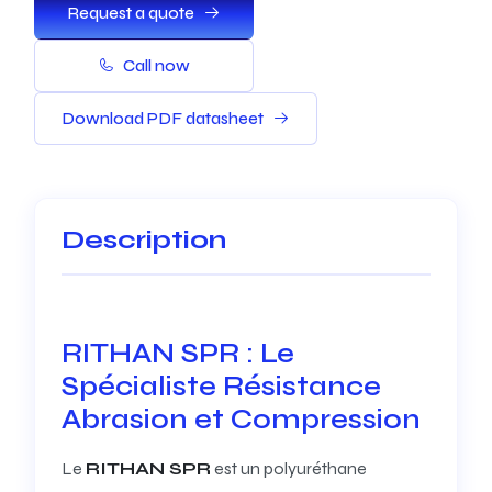
Request a quote
Call now
Download PDF datasheet
Description
RITHAN SPR : Le
Spécialiste Résistance
Abrasion et Compression
Le
RITHAN SPR
est un polyuréthane