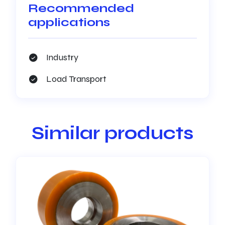
Recommended
applications
Industry
Load Transport
Similar products