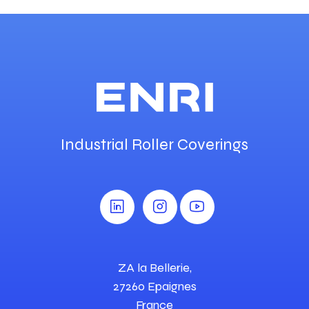
Industrial Roller Coverings
ZA la Bellerie,
27260 Epaignes
France