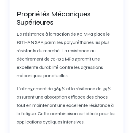
Propriétés Mécaniques
Supérieures
La résistance à la traction de 50 MPa place le
RITHAN SPR parmi les polyuréthanes les plus
résistants du marché. La résistance au
déchirement de 76-132 MPa garantit une
excellente durabilité contre les agressions
mécaniques ponctuelles.
L’allongement de 365% et la résilience de 39%
assurent une absorption efficace des chocs
tout en maintenant une excellente résistance à
la fatigue. Cette combinaison est idéale pour les
applications cycliques intensives.