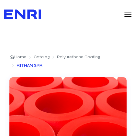
Home
Catalog
Polyurethane Coating
RITHAN SPR