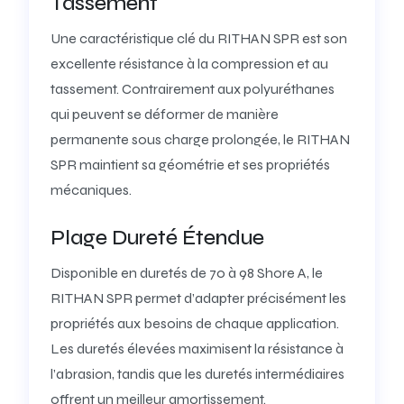
Tassement
Une caractéristique clé du RITHAN SPR est son
excellente résistance à la compression et au
tassement. Contrairement aux polyuréthanes
qui peuvent se déformer de manière
permanente sous charge prolongée, le RITHAN
SPR maintient sa géométrie et ses propriétés
mécaniques.
Plage Dureté Étendue
Disponible en duretés de 70 à 98 Shore A, le
RITHAN SPR permet d’adapter précisément les
propriétés aux besoins de chaque application.
Les duretés élevées maximisent la résistance à
l’abrasion, tandis que les duretés intermédiaires
offrent un meilleur amortissement.