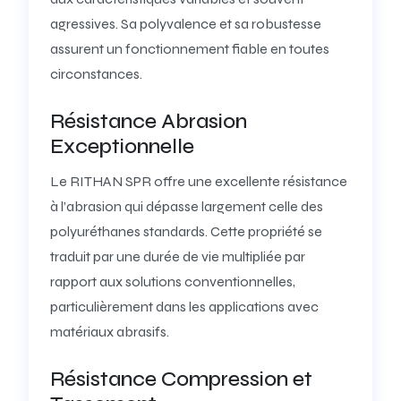
agressives. Sa polyvalence et sa robustesse
assurent un fonctionnement fiable en toutes
circonstances.
Résistance Abrasion
Exceptionnelle
Le RITHAN SPR offre une excellente résistance
à l’abrasion qui dépasse largement celle des
polyuréthanes standards. Cette propriété se
traduit par une durée de vie multipliée par
rapport aux solutions conventionnelles,
particulièrement dans les applications avec
matériaux abrasifs.
Résistance Compression et