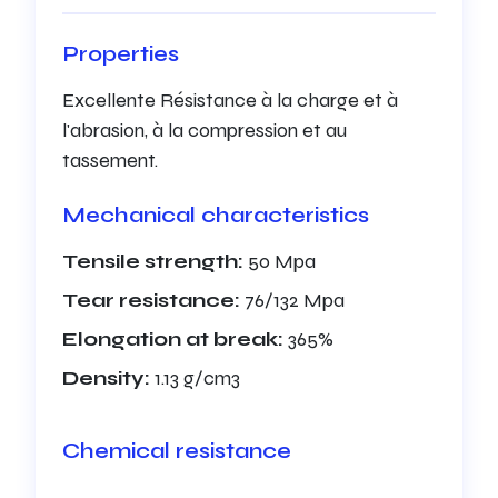
Properties
Excellente Résistance à la charge et à
l'abrasion, à la compression et au
tassement.
Mechanical characteristics
Tensile strength:
50 Mpa
Tear resistance:
76/132 Mpa
Elongation at break:
365%
Density:
1.13 g/cm3
Chemical resistance