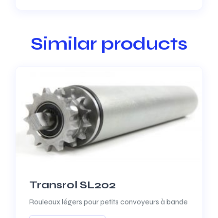
Similar products
Transrol SL202
Rouleaux légers pour petits convoyeurs à bande