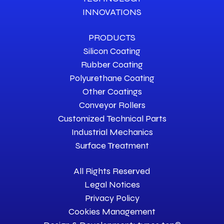
INNOVATIONS
PRODUCTS
Silicon Coating
Rubber Coating
Polyurethane Coating
Other Coatings
Conveyor Rollers
Customized Technical Parts
Industrial Mechanics
Surface Treatment
All Rights Reserved
Legal Notices
Privacy Policy
Cookies Management