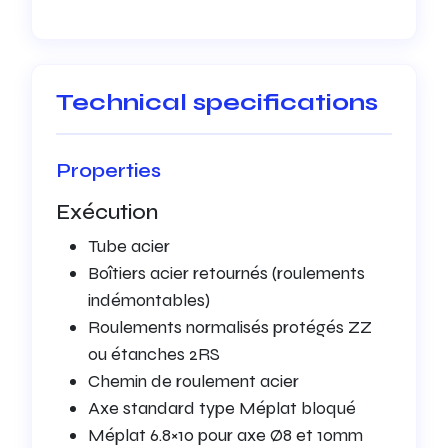
Technical specifications
Properties
Exécution
Tube acier
Boîtiers acier retournés (roulements
indémontables)
Roulements normalisés protégés ZZ
ou étanches 2RS
Chemin de roulement acier
Axe standard type Méplat bloqué
Méplat 6.8×10 pour axe Ø8 et 10mm