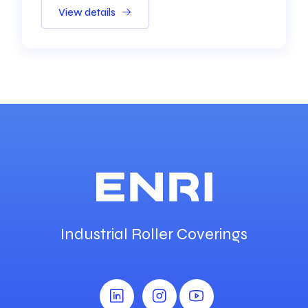
View details
Industrial Roller Coverings