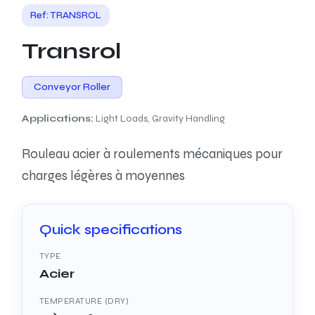
Ref: TRANSROL
Transrol
Conveyor Roller
Applications:
Light Loads, Gravity Handling
Rouleau acier à roulements mécaniques pour
charges légères à moyennes
Quick specifications
TYPE
Acier
TEMPERATURE (DRY)